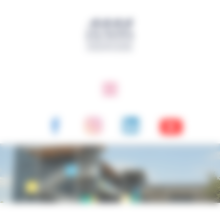
Panneau de gestion des cookies